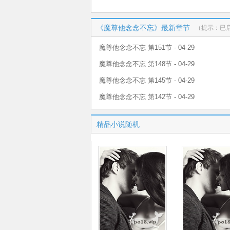
《魔尊他念念不忘》最新章节
（提示：已
魔尊他念念不忘 第151节 - 04-29
魔尊他念念不忘 第148节 - 04-29
魔尊他念念不忘 第145节 - 04-29
魔尊他念念不忘 第142节 - 04-29
精品小说随机