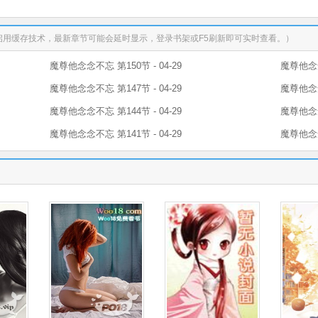
启用缓存技术，最新章节可能会延时显示，登录书架或F5刷新即可实时查看。）
魔尊他念念不忘 第150节 - 04-29
魔尊他念念
魔尊他念念不忘 第147节 - 04-29
魔尊他念念
魔尊他念念不忘 第144节 - 04-29
魔尊他念念
魔尊他念念不忘 第141节 - 04-29
魔尊他念念